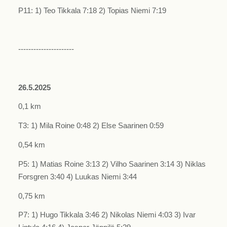
P11: 1) Teo Tikkala 7:18 2) Topias Niemi 7:19
----------------------
26.5.2025
0,1 km
T3: 1) Mila Roine 0:48 2) Else Saarinen 0:59
0,54 km
P5: 1) Matias Roine 3:13 2) Vilho Saarinen 3:14 3) Niklas
Forsgren 3:40 4) Luukas Niemi 3:44
0,75 km
P7: 1) Hugo Tikkala 3:46 2) Nikolas Niemi 4:03 3) Ivar