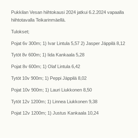
Pukkilan Vesan hiihtokausi 2024 jatkui 6.2.2024 vapaalla
hiihtotavalla Teikarinmäellä.
Tulokset;
Pojat 6v 300m; 1) Ivar Lintula 5,57 2) Jasper Jäppilä 8,12
Tytöt 8v 600m; 1) Iida Kankaala 5,28
Pojat 8v 600m; 1) Olaf Lintula 6,42
Tytöt 10v 900m; 1) Peppi Jäppilä 8,02
Pojat 10v 900m; 1) Lauri Liukkonen 8,50
Tytöt 12v 1200m; 1) Linnea Liukkonen 9,38
Pojat 12v 1200m; 1) Justus Kankaala 10,24