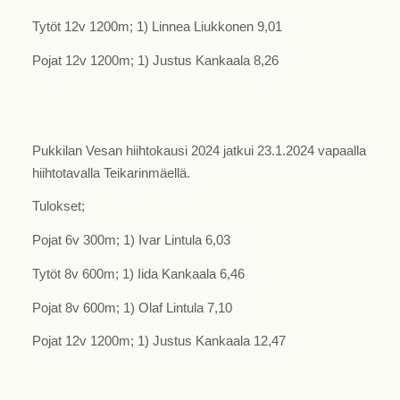
Tytöt 12v 1200m; 1) Linnea Liukkonen 9,01
Pojat 12v 1200m; 1) Justus Kankaala 8,26
Pukkilan Vesan hiihtokausi 2024 jatkui 23.1.2024 vapaalla
hiihtotavalla Teikarinmäellä.
Tulokset;
Pojat 6v 300m; 1) Ivar Lintula 6,03
Tytöt 8v 600m; 1) Iida Kankaala 6,46
Pojat 8v 600m; 1) Olaf Lintula 7,10
Pojat 12v 1200m; 1) Justus Kankaala 12,47