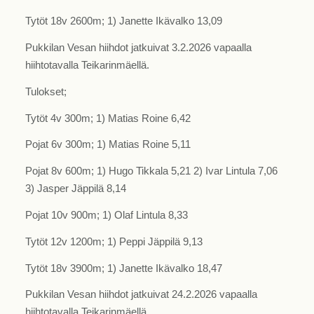
Tytöt 18v 2600m; 1) Janette Ikävalko 13,09
Pukkilan Vesan hiihdot jatkuivat 3.2.2026 vapaalla
hiihtotavalla Teikarinmäellä.
Tulokset;
Tytöt 4v 300m; 1) Matias Roine 6,42
Pojat 6v 300m; 1) Matias Roine 5,11
Pojat 8v 600m; 1) Hugo Tikkala 5,21 2) Ivar Lintula 7,06
3) Jasper Jäppilä 8,14
Pojat 10v 900m; 1) Olaf Lintula 8,33
Tytöt 12v 1200m; 1) Peppi Jäppilä 9,13
Tytöt 18v 3900m; 1) Janette Ikävalko 18,47
Pukkilan Vesan hiihdot jatkuivat 24.2.2026 vapaalla
hiihtotavalla Teikarinmäellä.