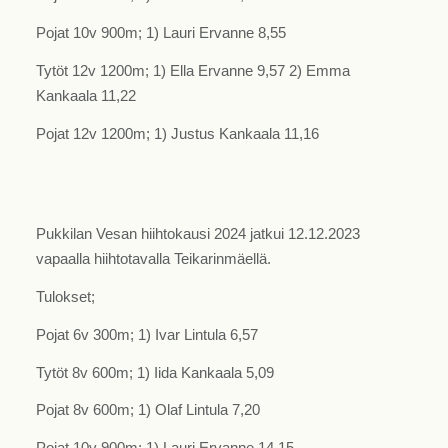
Pojat 10v 900m; 1) Lauri Ervanne 8,55
Tytöt 12v 1200m; 1) Ella Ervanne 9,57 2) Emma
Kankaala 11,22
Pojat 12v 1200m; 1) Justus Kankaala 11,16
Pukkilan Vesan hiihtokausi 2024 jatkui 12.12.2023
vapaalla hiihtotavalla Teikarinmäellä.
Tulokset;
Pojat 6v 300m; 1) Ivar Lintula 6,57
Tytöt 8v 600m; 1) Iida Kankaala 5,09
Pojat 8v 600m; 1) Olaf Lintula 7,20